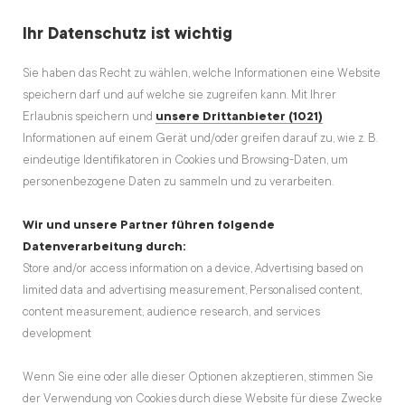
Ihr Datenschutz ist wichtig
Sie haben das Recht zu wählen, welche Informationen eine Website
speichern darf und auf welche sie zugreifen kann. Mit Ihrer
Erlaubnis speichern und
unsere Drittanbieter (1021)
Informationen auf einem Gerät und/oder greifen darauf zu, wie z. B.
eindeutige Identifikatoren in Cookies und Browsing-Daten, um
personenbezogene Daten zu sammeln und zu verarbeiten.
Wir und unsere Partner führen folgende
Datenverarbeitung durch:
Store and/or access information on a device, Advertising based on
limited data and advertising measurement, Personalised content,
content measurement, audience research, and services
development
Wenn Sie eine oder alle dieser Optionen akzeptieren, stimmen Sie
der Verwendung von Cookies durch diese Website für diese Zwecke