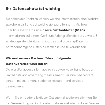
Ihr Datenschutz ist wichtig
Sie haben das Recht zu wählen, welche Informationen eine Website
speichern darf und auf welche sie zugreifen kann. Mit Ihrer
Erlaubnis speichern und
unsere Drittanbieter (1020)
Informationen auf einem Gerät und/oder greifen darauf zu, wie z. B.
eindeutige Identifikatoren in Cookies und Browsing-Daten, um
personenbezogene Daten zu sammeln und zu verarbeiten.
Wir und unsere Partner führen folgende
Datenverarbeitung durch:
Store and/or access information on a device, Advertising based on
limited data and advertising measurement, Personalised content,
content measurement, audience research, and services
development
Wenn Sie eine oder alle dieser Optionen akzeptieren, stimmen Sie
der Verwendung von Cookies durch diese Website für diese Zwecke