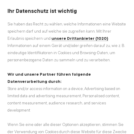
Ihr Datenschutz ist wichtig
Sie haben das Recht zu wählen, welche Informationen eine Website
speichern darf und auf welche sie zugreifen kann. Mit Ihrer
Erlaubnis speichern und
unsere Drittanbieter (1020)
Informationen auf einem Gerät und/oder greifen darauf zu, wie z. B.
eindeutige Identifikatoren in Cookies und Browsing-Daten, um
personenbezogene Daten zu sammeln und zu verarbeiten.
Wir und unsere Partner führen folgende
Datenverarbeitung durch:
Store and/or access information on a device, Advertising based on
limited data and advertising measurement, Personalised content,
content measurement, audience research, and services
development
Wenn Sie eine oder alle dieser Optionen akzeptieren, stimmen Sie
der Verwendung von Cookies durch diese Website für diese Zwecke